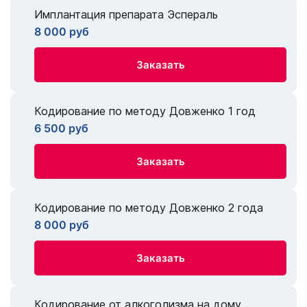
Имплантация препарата Эспераль
8 000 руб
Заказать
Кодирование по методу Довженко 1 год
6 500 руб
Заказать
Кодирование по методу Довженко 2 года
8 000 руб
Заказать
Кодирование от алкоголизма на дому