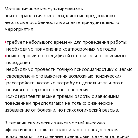
Мотивационное консультирование и
психотерапевтическое воздействие предполагают
некоторые особенности в аспекте принудительного
мероприятия:
требует небольшого времени для проведения работы;
необходимо применение краткосрочных методов
психотерапии со спецификой относительно зависимого
поведения;
необходимо провести точную психодиагностику с целью
своевременного выяснения возможных психических
расстройств, которые потребуют дополнительного и,
возможно, первостепенного лечения.
Психотерапевтические приемы работы с зависимым
поведением предполагают не только физическое
избавление от болезни, но психологический разрыв.
В терапии химических зависимостей высокую
эффективность показала когнитивно-поведенческая
психотерапия, аутогенные тренировки, сеансы телесной