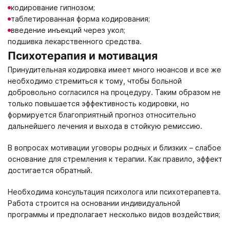
кодирование гипнозом;
таблетированная форма кодирования;
введение инъекций через укол;
подшивка лекарственного средства.
Психотерапия и мотивация
Принудительная кодировка имеет много нюансов и все же
необходимо стремиться к тому, чтобы больной
добровольно согласился на процедуру. Таким образом не
только повышается эффективность кодировки, но
формируется благоприятный прогноз относительно
дальнейшего лечения и выхода в стойкую ремиссию.
В вопросах мотивации уговоры родных и близких – слабое
основание для стремления к терапии. Как правило, эффект
достигается обратный.
Необходима консультация психолога или психотерапевта.
Работа строится на основании индивидуальной
программы и предполагает несколько видов воздействия;