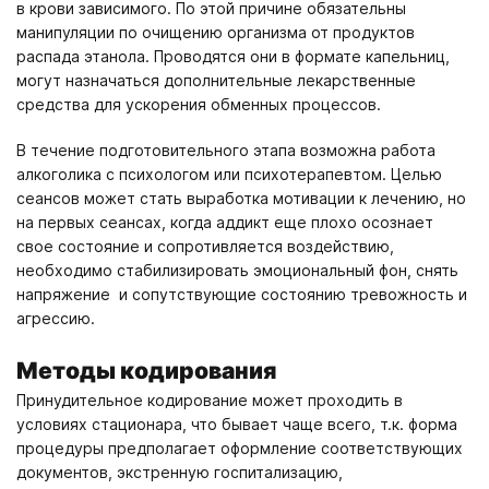
в крови зависимого. По этой причине обязательны
манипуляции по очищению организма от продуктов
распада этанола. Проводятся они в формате капельниц,
могут назначаться дополнительные лекарственные
средства для ускорения обменных процессов.
В течение подготовительного этапа возможна работа
алкоголика с психологом или психотерапевтом. Целью
сеансов может стать выработка мотивации к лечению, но
на первых сеансах, когда аддикт еще плохо осознает
свое состояние и сопротивляется воздействию,
необходимо стабилизировать эмоциональный фон, снять
напряжение и сопутствующие состоянию тревожность и
агрессию.
Методы кодирования
Принудительное кодирование может проходить в
условиях стационара, что бывает чаще всего, т.к. форма
процедуры предполагает оформление соответствующих
документов, экстренную госпитализацию,