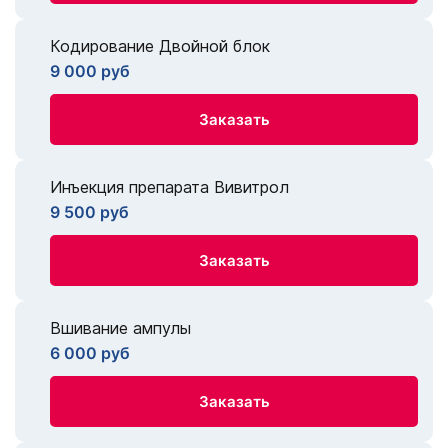
Кодирование Двойной блок
9 000 руб
Заказать
Инъекция препарата Вивитрол
9 500 руб
Заказать
Вшивание ампулы
6 000 руб
Заказать