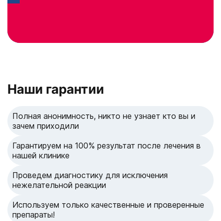
Получить консультацию
Нажимая кнопку «Получить консультацию», вы
соглашаетесь с
политикой конфиденциальности
сайта
Наши гарантии
Полная анонимность, никто не узнает кто вы и
зачем приходили
Гарантируем на 100% результат после лечения в
нашей клинике
Проведем диагностику для исключения
нежелательной реакции
Используем только качественные и проверенные
препараты!