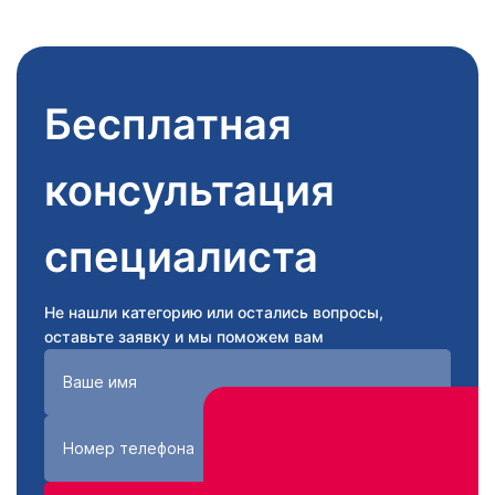
Бесплатная
консультация
специалиста
Не нашли категорию или остались вопросы,
оставьте заявку и мы поможем вам