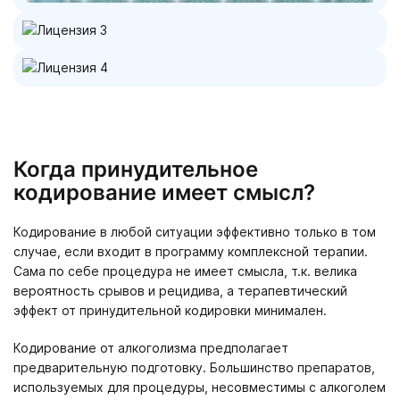
Когда принудительное
кодирование имеет смысл?
Кодирование в любой ситуации эффективно только в том
случае, если входит в программу комплексной терапии.
Сама по себе процедура не имеет смысла, т.к. велика
вероятность срывов и рецидива, а терапевтический
эффект от принудительной кодировки минимален.
Кодирование от алкоголизма предполагает
предварительную подготовку. Большинство препаратов,
используемых для процедуры, несовместимы с алкоголем