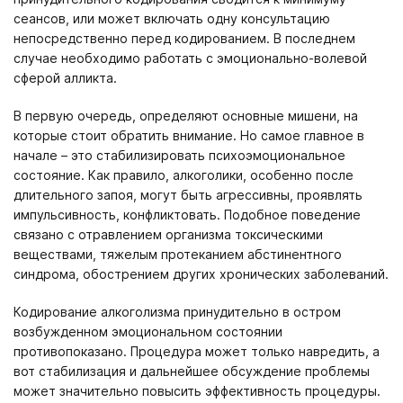
сеансов, или может включать одну консультацию
непосредственно перед кодированием. В последнем
случае необходимо работать с эмоционально-волевой
сферой алликта.
В первую очередь, определяют основные мишени, на
которые стоит обратить внимание. Но самое главное в
начале – это стабилизировать психоэмоциональное
состояние. Как правило, алкоголики, особенно после
длительного запоя, могут быть агрессивны, проявлять
импульсивность, конфликтовать. Подобное поведение
связано с отравлением организма токсическими
веществами, тяжелым протеканием абстинентного
синдрома, обострением других хронических заболеваний.
Кодирование алкоголизма принудительно в остром
возбужденном эмоциональном состоянии
противопоказано. Процедура может только навредить, а
вот стабилизация и дальнейшее обсуждение проблемы
может значительно повысить эффективность процедуры.