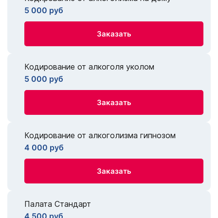
5 000 руб
Заказать
Кодирование от алкоголя уколом
5 000 руб
Заказать
Кодирование от алкоголизма гипнозом
4 000 руб
Заказать
Палата Стандарт
4 500 руб