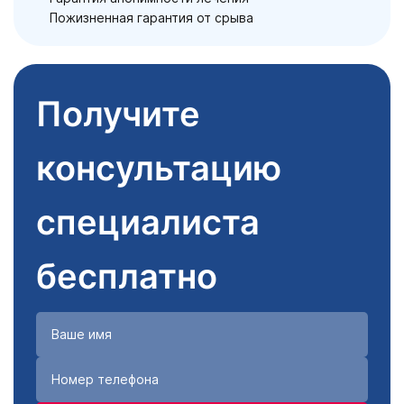
Пожизненная гарантия от срыва
Получите
консультацию
специалиста
бесплатно