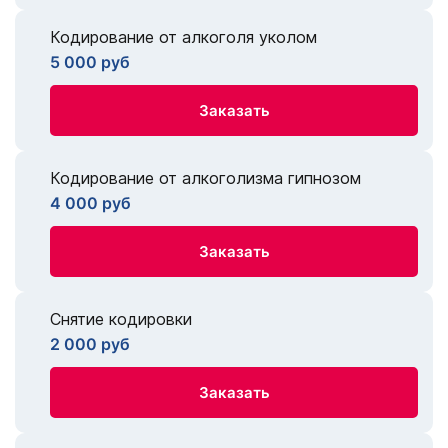
Кодирование от алкоголя уколом
5 000 руб
Заказать
Кодирование от алкоголизма гипнозом
4 000 руб
Заказать
Снятие кодировки
2 000 руб
Заказать