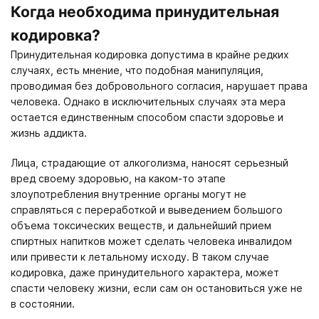
Когда необходима принудительная
кодировка?
Принудительная кодировка допустима в крайне редких
случаях, есть мнение, что подобная манипуляция,
проводимая без добровольного согласия, нарушает права
человека. Однако в исключительных случаях эта мера
остается единственным способом спасти здоровье и
жизнь аддикта.
Лица, страдающие от алкоголизма, наносят серьезный
вред своему здоровью, на каком-то этапе
злоупотребления внутренние органы могут не
справляться с переработкой и выведением большого
объема токсических веществ, и дальнейший прием
спиртных напитков может сделать человека инвалидом
или привести к летальному исходу. В таком случае
кодировка, даже принудительного характера, может
спасти человеку жизни, если сам он остановиться уже не
в состоянии.