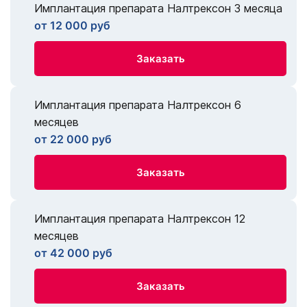
Имплантация препарата Налтрексон 3 месяца
от 12 000 руб
Заказать
Имплантация препарата Налтрексон 6
месяцев
от 22 000 руб
Заказать
Имплантация препарата Налтрексон 12
месяцев
от 42 000 руб
Заказать