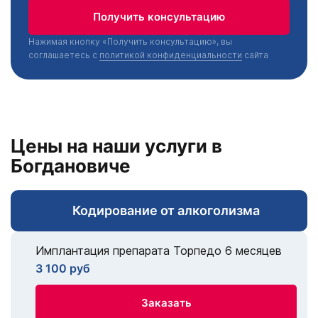
Получить консультацию
Нажимая кнопку «Получить консультацию», вы
соглашаетесь с
политикой конфиденциальности
сайта
Цены на наши услуги в
Богдановиче
Кодирование от алкоголизма
Имплантация препарата Торпедо 6 месяцев
3 100 руб
Заказать