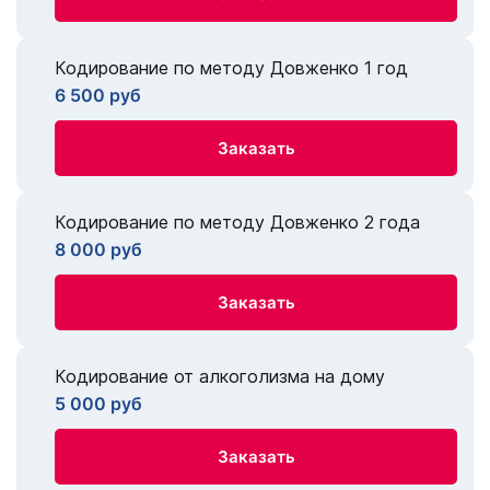
Кодирование по методу Довженко 1 год
6 500 руб
Заказать
Кодирование по методу Довженко 2 года
8 000 руб
Заказать
Кодирование от алкоголизма на дому
5 000 руб
Заказать