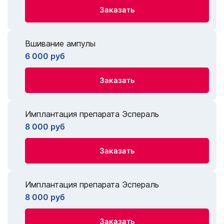
Заказать
Вшивание ампулы
6 000 руб
Заказать
Имплантация препарата Эспераль
8 000 руб
Заказать
Имплантация препарата Эспераль
8 000 руб
Заказать