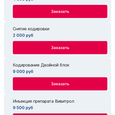
Заказать
Снятие кодировки
2 000 руб
Заказать
Кодирование Двойной блок
9 000 руб
Заказать
Инъекция препарата Вивитрол
9 500 руб