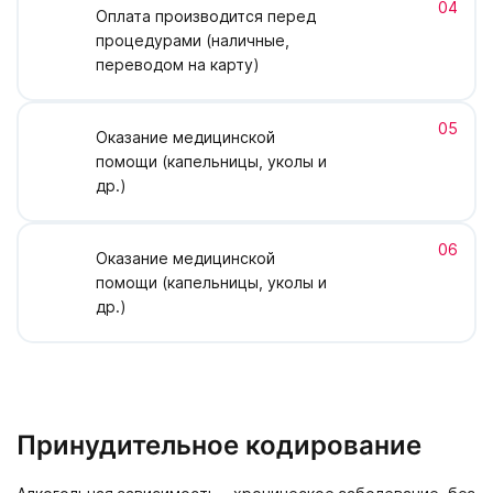
04
Оплата производится перед
процедурами (наличные,
переводом на карту)
05
Оказание медицинской
помощи (капельницы, уколы и
др.)
06
Оказание медицинской
помощи (капельницы, уколы и
др.)
Принудительное кодирование