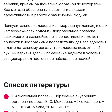
терапии, приемы рационально-образной психотерапии.
Все методы обоснованы, надежны и доказали
эффективность в работе с зависимыми людьми.
Принудительное кодирование – мера вынужденная, и если
нет возможности получить добровольное согласие
зависимого, а дальнейшее его сопротивление может
привести к необратимым последствиям для его здоровья
и даже летальному исходу, то кодировка возможна. И
лучший вариант здесь – помещение аддикта в условия
стационара под постоянное наблюдение врачей.
Список литературы
1. Алкогольная болезнь. Поражение внутренних
органов / под ред. В. С. Моисеева. – 2- е изд., доп. –
М.: ГЭОТАР-Медиа, 2014. – 480 с.