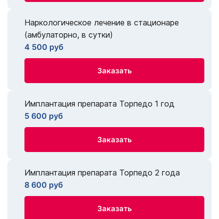
Наркологическое лечение в стационаре
(амбулаторно, в сутки)
4 500 руб
Заказать
Имплантация препарата Торпедо 1 год
5 600 руб
Заказать
Имплантация препарата Торпедо 2 года
8 600 руб
Заказать