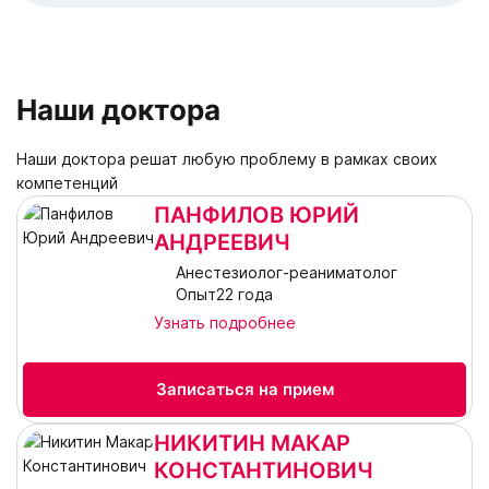
Наши доктора
Наши доктора решат любую проблему в рамках своих
компетенций
ПАНФИЛОВ ЮРИЙ
АНДРЕЕВИЧ
Анестезиолог-реаниматолог
Опыт22 года
Узнать подробнее
Записаться на прием
НИКИТИН МАКАР
КОНСТАНТИНОВИЧ