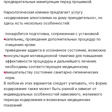
предварительные манипуляции перед прошивкой.
Наркологическая клиника предлагает услугу
«кодирование алкоголизма на дому принудительно», но
здесь есть несколько особенностей:
понадобится подготовка, сопряженная с установкой
капельниц, проведения дополнительных процедур по
очищению крови;
приведение аддикта в осознанное состояние, возможна
консультация мотивационной тематики для повышения
эффективности процедуры и дальнейшего лечения;
необходимы соответствующее медицинскому
вмешательству состояние санитарно-гигиенических
норм.
В любом из этих вариантов следует учитывать, что форма
кодирования также может быть разной и зависит от
индивидуальных особенностей зависимого, желаемого
периода кодирования и возможных медицинских
показаний: