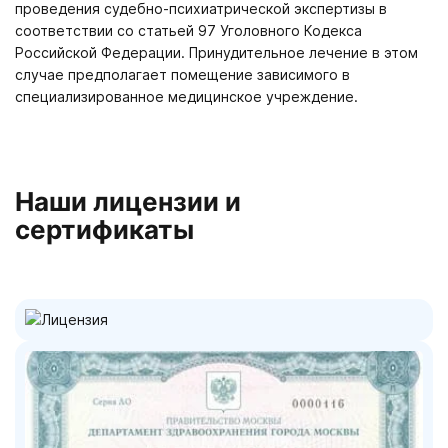
проведения судебно-психиатрической экспертизы в
соответствии со статьей 97 Уголовного Кодекса
Российской Федерации. Принудительное лечение в этом
случае предполагает помещение зависимого в
специализированное медицинское учреждение.
Наши лицензии и
сертификаты