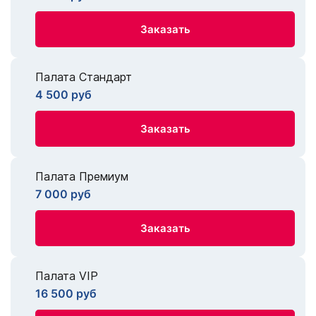
Заказать
Палата Стандарт
4 500 руб
Заказать
Палата Премиум
7 000 руб
Заказать
Палата VIP
16 500 руб