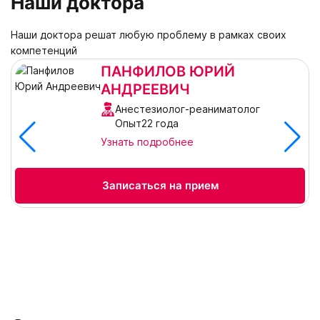
Наши доктора
Наши доктора решат любую проблему в рамках своих
компетенций
ПАНФИЛОВ ЮРИЙ
АНДРЕЕВИЧ
Анестезиолог-реаниматолог
Опыт22 года
Узнать подробнее
Записаться на прием