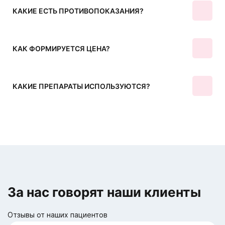
КАКИЕ ЕСТЬ ПРОТИВОПОКАЗАНИЯ?
КАК ФОРМИРУЕТСЯ ЦЕНА?
КАКИЕ ПРЕПАРАТЫ ИСПОЛЬЗУЮТСЯ?
За нас говорят наши клиенты
Отзывы от наших пациентов