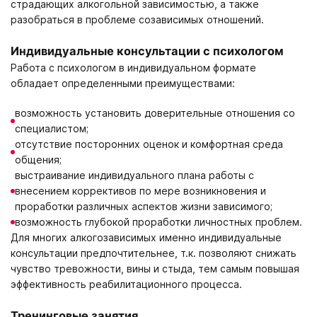
страдающих алкогольной зависимостью, а также
разобраться в проблеме созависимых отношений.
Индивидуальные консультации с психологом
Работа с психологом в индивидуальном формате
обладает определенными преимуществами:
возможность установить доверительные отношения со
специалистом;
отсутствие посторонних оценок и комфортная среда
общения;
выстраивание индивидуального плана работы с
внесением коррективов по мере возникновения и
проработки различных аспектов жизни зависимого;
возможность глубокой проработки личностных проблем.
Для многих алкогозависимых именно индивидуальные
консультации предпочтительнее, т.к. позволяют снижать
чувство тревожности, вины и стыда, тем самым повышая
эффективность реабилитационного процесса.
Тренинговые занятия