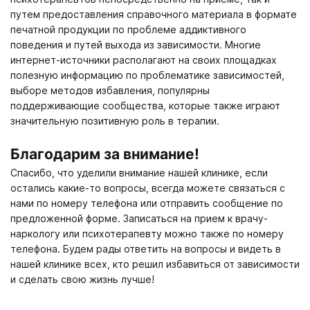
путем предоставления справочного материала в формате
печатной продукции по проблеме аддиктивного
поведения и путей выхода из зависимости. Многие
интернет-источники располагают на своих площадках
полезную информацию по проблематике зависимостей,
выборе методов избавления, популярны
поддерживающие сообщества, которые также играют
значительную позитивную роль в терапии.
Благодарим за внимание!
Спасибо, что уделили внимание нашей клинике, если
остались какие-то вопросы, всегда можете связаться с
нами по номеру телефона или отправить сообщение по
предложенной форме. Записаться на прием к врачу-
наркологу или психотерапевту можно также по номеру
телефона. Будем рады ответить на вопросы и видеть в
нашей клинике всех, кто решил избавиться от зависимости
и сделать свою жизнь лучше!