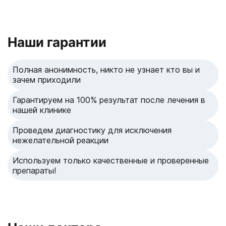
Наши гарантии
Полная анонимность, никто не узнает кто вы и
зачем приходили
Гарантируем на 100% результат после лечения в
нашей клинике
Проведем диагностику для исключения
нежелательной реакции
Используем только качественные и проверенные
препараты!