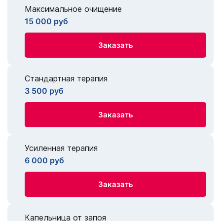
Максимальное очищение
15 000 руб
Заказать
Стандартная терапия
3 500 руб
Заказать
Усиленная терапия
6 000 руб
Заказать
Капельница от запоя