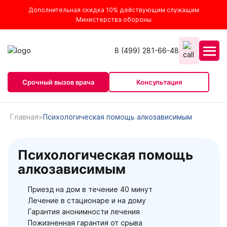
Дополнительная скидка 10% действующим служащим
Министерства обороны
8 (499) 281-66-48
Срочный вызов врача
Консультация
Главная
Психологическая помощь алкозависимым
Психологическая помощь
алкозависимым
Приезд на дом в течение 40 минут
Лечение в стационаре и на дому
Гарантия анонимности лечения
Пожизненная гарантия от срыва