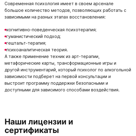
Современная психология имеет в своем арсенале
большое количество методов, позволяющих работать с
зависимыми на разных этапах восстановления:
когнитивно-поведенческая психотерапия;
гуманистический подход;
гештальт-терапия;
психоаналитическая теория.
А также применение техник из арт-терапии,
метафорические карты, трансформационные игры и
другой инструментарий, который психолог по алкогольной
зависимости подберет на первой консультации и
выстроит программу поддержки безопасными и
доступными для зависимого способами воздействия.
Наши лицензии и
сертификаты