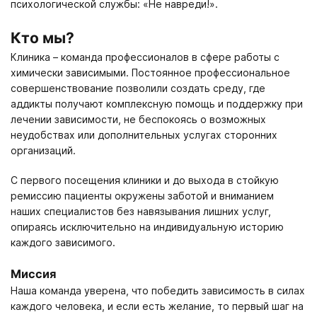
психологической службы: «Не навреди!».
Кто мы?
Клиника – команда профессионалов в сфере работы с
химически зависимыми. Постоянное профессиональное
совершенствование позволили создать среду, где
аддикты получают комплексную помощь и поддержку при
лечении зависимости, не беспокоясь о возможных
неудобствах или дополнительных услугах сторонних
организаций.
С первого посещения клиники и до выхода в стойкую
ремиссию пациенты окружены заботой и вниманием
наших специалистов без навязывания лишних услуг,
опираясь исключительно на индивидуальную историю
каждого зависимого.
Миссия
Наша команда уверена, что победить зависимость в силах
каждого человека, и если есть желание, то первый шаг на