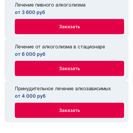
Лечение пивного алкоголизма
от 3 600 руб
Заказать
Лечение от алкоголизма в стационаре
от 6 000 руб
Заказать
Принудительное лечение алкозависимых
от 4 000 руб
Заказать