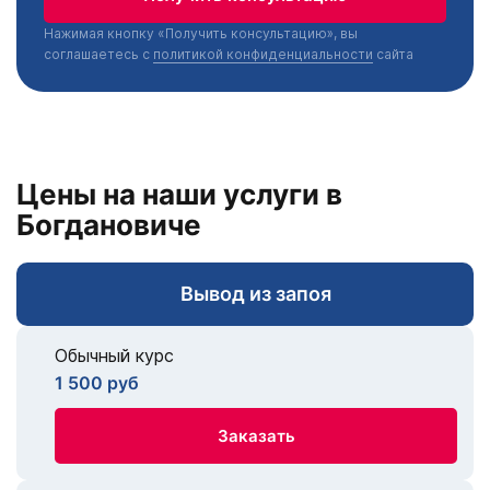
Нажимая кнопку «Получить консультацию», вы
соглашаетесь с
политикой конфиденциальности
сайта
Цены на наши услуги в
Богдановиче
Вывод из запоя
Обычный курс
1 500 руб
Заказать