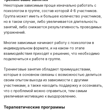
Некоторым зависимым проще изначально работать с
психологом в группе, состав которой 4-8 участников.
Группа может иметь и большее количество участников,
но в таком случае, либо увеличивается длительность
занятий, либо снижается результативность проводимых
упражнений.
Многие зависимые начинают работу с психологом в
индивидуальном формате, и на каком-то этапе
взаимодействия приходят к решению, что необходимо
подключиться к работе в группе.
Тренинговые занятия обладают преимуществами,
которые в основном связаны с возможностью делиться
своим опытом выхода из зависимости с другими
участниками, а также находить поддержку и осознавать,
что с проблемой можно справиться, тем самым
увеличивая мотивацию к выздоровлению.
Терапевтические программы