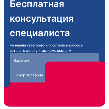
Бесплатная
консультация
специалиста
Не нашли категорию или остались вопросы,
оставьте заявку и мы поможем вам
Получить консультацию
Нажимая кнопку «Получить консультацию», вы
соглашаетесь с
политикой конфиденциальности
сайта