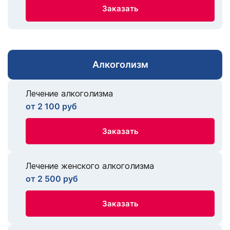
Заказать
Алкоголизм
Лечение алкоголизма
от 2 100 руб
Заказать
Лечение женского алкоголизма
от 2 500 руб
Заказать