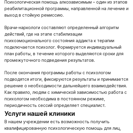
Психологическая помощь алкозависимым – один из этапов
реабилитационной программы, направленной на лечение и
выход в стойкую ремиссию.
Врачи-наркологи составляют определенный алгоритм
действий, где на этапе стабилизации
психоэмоционального состояния аддикта к терапии
подключается психолог. Формируется индивидуальный
план работы, в течение которого выделяются сроки для
промежуточного подведения результатов.
После окончания программы работы с психологом
подводятся итоги, фиксируются результаты и принимается
решение о необходимости дальнейшего взаимодействия.
Как правило, людям с химической зависимостью работа с
психологом необходима в постоянном режиме,
периодичность сессий определяет специалист.
Услуги нашей клиники
В нашем учреждении есть возможность получить
квалифицированную психологическую помощь для лиц,