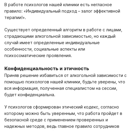
В работе психологов нашей клиники есть негласное
правило: «Индивидуальный подход – залог эффективной
терапии!».
Существует определенный алгоритм в работе с лицами,
страдающими алкогольной зависимостью, но каждый
случай имеет определенные индивидуальные
особенности, социальные аспекты или
психосоматические проявления.
Конфиденциальность и этичность
Приняв решение избавиться от алкогольной зависимости с
помощью психологов нашей клиники, будьте уверены, что
вся информация, полученная специалистом на сессии,
будет конфиденциальна.
У психологов сформирован этический кодекс, согласно
которому можно быть уверенным, что работа пройдет в
безопасной среде с применением проверенных и
надежных методов, ведь главное правило сотрудников