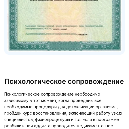
Психологическое сопровождение
Психологическое сопровождение необходимо
зависимому в тот момент, когда проведены все
необходимые процедуры для детоксикации организма,
пройден курс восстановления, включающий работу узких
специалистов, физиопроцедуры и т.д. Если в программе
реабилитации аддикта проводится медикаментозное