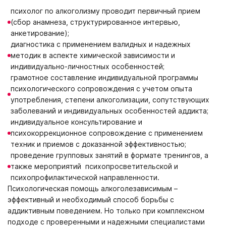
психолог по алкоголизму проводит первичный прием
(сбор анамнеза, структурированное интервью,
анкетирование);
диагностика с применением валидных и надежных
методик в аспекте химической зависимости и
индивидуально-личностных особенностей;
грамотное составление индивидуальной программы
психологического сопровождения с учетом опыта
употребления, степени алкоголизации, сопутствующих
заболеваний и индивидуальных особенностей аддикта;
индивидуальное консультирование и
психокоррекционное сопровождение с применением
техник и приемов с доказанной эффективностью;
проведение групповых занятий в формате тренингов, а
также мероприятий психопросветительской и
психопрофилактической направленности.
Психологическая помощь алкоголезависимым –
эффективный и необходимый способ борьбы с
аддиктивным поведением. Но только при комплексном
подходе с проверенными и надежными специалистами