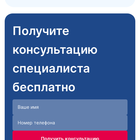
Получите
консультацию
специалиста
бесплатно
Получить консультацию