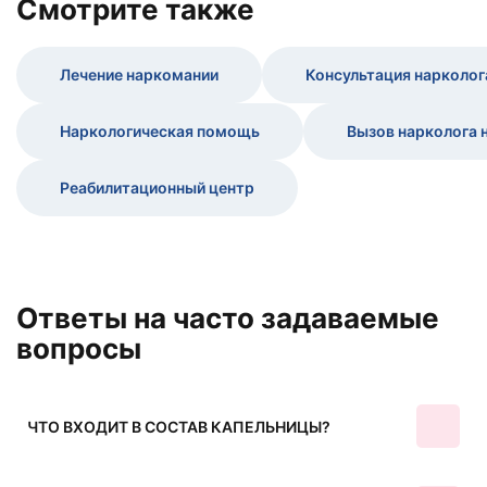
Cмотрите также
Лечение наркомании
Консультация нарколог
Наркологическая помощь
Вызов нарколога 
Реабилитационный центр
Ответы на часто задаваемые
вопросы
ЧТО ВХОДИТ В СОСТАВ КАПЕЛЬНИЦЫ?