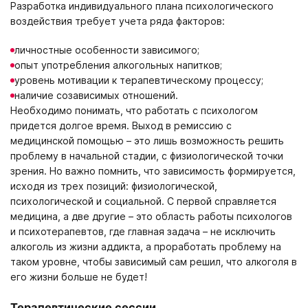
Разработка индивидуального плана психологического
воздействия требует учета ряда факторов:
личностные особенности зависимого;
опыт употребления алкогольных напитков;
уровень мотивации к терапевтическому процессу;
наличие созависимых отношений.
Необходимо понимать, что работать с психологом
придется долгое время. Выход в ремиссию с
медицинской помощью – это лишь возможность решить
проблему в начальной стадии, с физиологической точки
зрения. Но важно помнить, что зависимость формируется,
исходя из трех позиций: физиологической,
психологической и социальной. С первой справляется
медицина, а две другие – это область работы психологов
и психотерапевтов, где главная задача – не исключить
алкоголь из жизни аддикта, а проработать проблему на
таком уровне, чтобы зависимый сам решил, что алкоголя в
его жизни больше не будет!
Терапевтические сессии