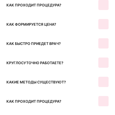
КАК ПРОХОДИТ ПРОЦЕДУРА?
КАК ФОРМИРУЕТСЯ ЦЕНА?
КАК БЫСТРО ПРИЕДЕТ ВРАЧ?
КРУГЛОСУТОЧНО РАБОТАЕТЕ?
КАКИЕ МЕТОДЫ СУЩЕСТВУЮТ?
КАК ПРОХОДИТ ПРОЦЕДУРА?