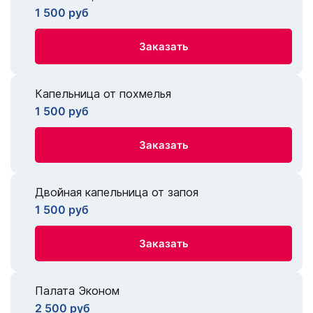
1 500 руб
Заказать
Капельница от похмелья
1 500 руб
Заказать
Двойная капельница от запоя
1 500 руб
Заказать
Палата Эконом
2 500 руб