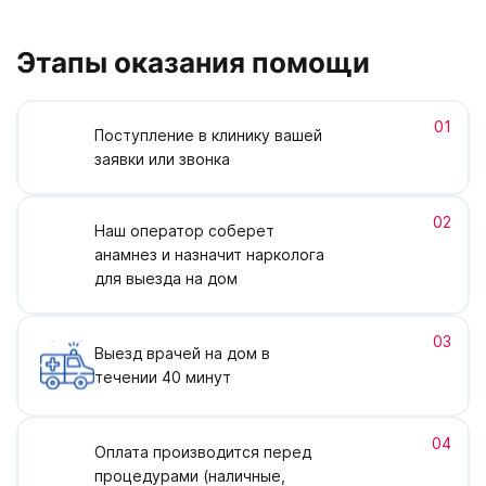
Этапы оказания помощи
01
Поступление в клинику вашей
заявки или звонка
02
Наш оператор соберет
анамнез и назначит нарколога
для выезда на дом
03
Выезд врачей на дом в
течении 40 минут
04
Оплата производится перед
процедурами (наличные,