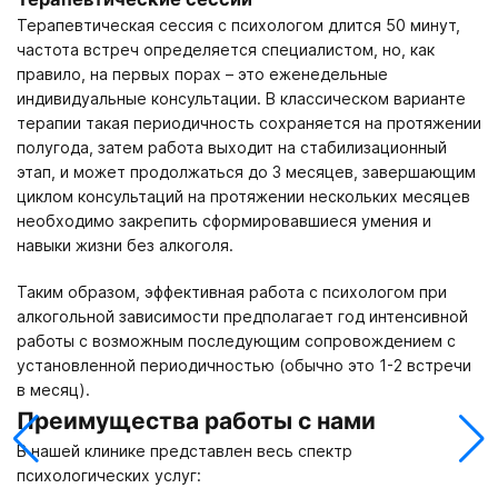
Терапевтическая сессия с психологом длится 50 минут,
частота встреч определяется специалистом, но, как
правило, на первых порах – это еженедельные
индивидуальные консультации. В классическом варианте
терапии такая периодичность сохраняется на протяжении
полугода, затем работа выходит на стабилизационный
этап, и может продолжаться до 3 месяцев, завершающим
циклом консультаций на протяжении нескольких месяцев
необходимо закрепить сформировавшиеся умения и
навыки жизни без алкоголя.
Таким образом, эффективная работа с психологом при
алкогольной зависимости предполагает год интенсивной
работы с возможным последующим сопровождением с
установленной периодичностью (обычно это 1-2 встречи
в месяц).
Преимущества работы с нами
В нашей клинике представлен весь спектр
психологических услуг: