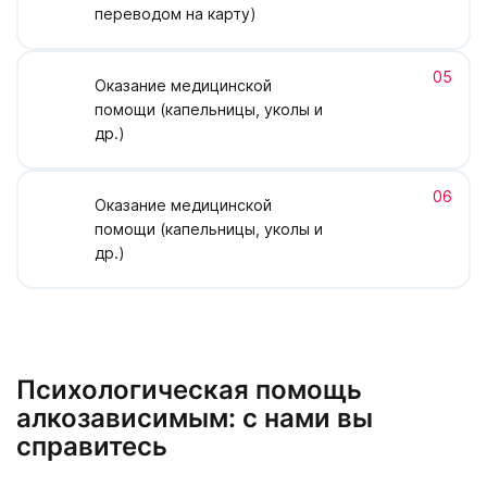
переводом на карту)
05
Оказание медицинской
помощи (капельницы, уколы и
др.)
06
Оказание медицинской
помощи (капельницы, уколы и
др.)
Психологическая помощь
алкозависимым: с нами вы
справитесь