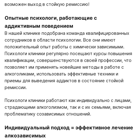
возможен выход в стойкую ремиссию!
Опытные психологи, работающие с
аддиктивным поведением
В нашей клинике подобрана команда квалифицированных
сотрудников в области психологии. Все они имеют
положительный опыт работы с химически зависимыми.
Психологи клиники регулярно посещают курсы повышения
квалификации, совершенствуются в своей профессии, что
позволяет им применять новейшие методы в работе с
алкоголиками, использовать эффективные техники и
приемы для выведения аддиктов в состояние стойкой
ремиссии.
Психологи клиники работают как индивидуально с лицами,
страдающими алкоголизмом, так и с их семьями, включая
проблематику созависимых отношений.
Индивидуальный подход = эффективное лечение
алкозависимых